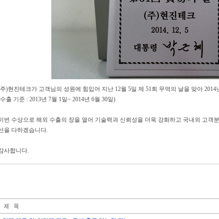
(주)현진테크가 고객님의 성원에 힘입어 지난 12월 5일 제 51회 무역의 날을 맞아 20
(수출 기준 : 2013년 7월 1일~ 2014년 6월 30일)
이번 수상으로 해외 수출의 장을 열어 기술력과 신뢰성을 더욱 강화하고 국내외 고객분
선을 다하겠습니다.
감사합니다.