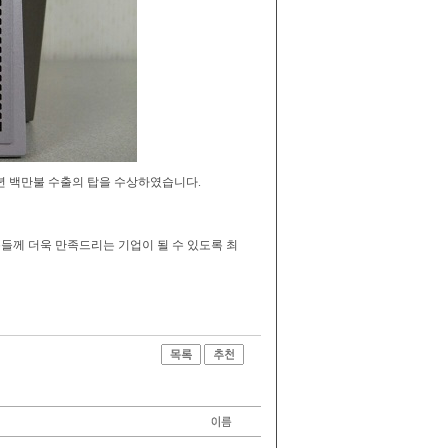
14년 백만불 수출의 탑을 수상하였습니다.
들께 더욱 만족드리는 기업이 될 수 있도록 최