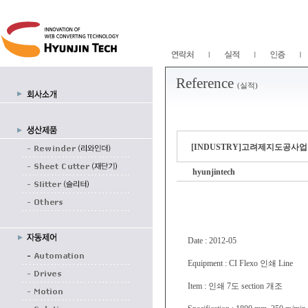
Reference
(실적)
[INDUSTRY]고려제지도공사업부 CI
hyunjintech
Date : 2012-05
Equipment : CI Flexo 인쇄 Line
Item : 인쇄 7도 section 개조